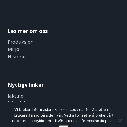
Les mer om oss
Produksjon
Miljø
Historie
Nyttige linker
laks.no
laksefakta.no
nifes.no
Vi bruker informasjonskapsler (cookies) for å støtte din
brukererfaring på siden vår. Ved å fortsette å bruke vårt
nettsted samtykker du til vår bruk av informasjonskapsler.