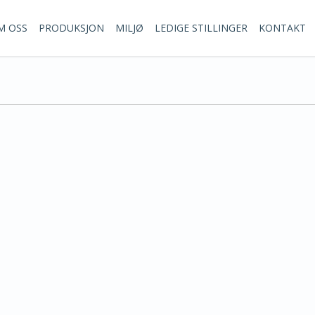
M OSS
PRODUKSJON
MILJØ
LEDIGE STILLINGER
KONTAKT