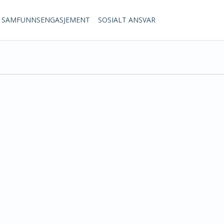
SAMFUNNSENGASJEMENT
SOSIALT ANSVAR